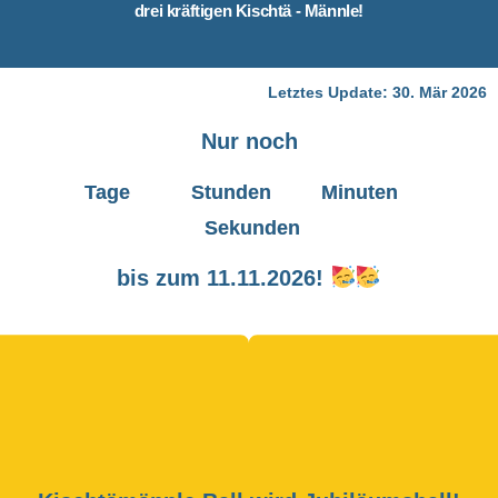
drei kräftigen Kischtä - Männle!
Letztes Update: 30. Mär 2026
Nur noch
Tage Stunden Minuten
Sekunden
bis zum 11.11.2026!