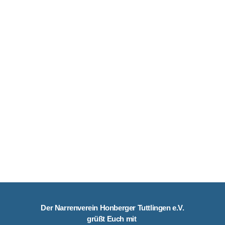
Der Narrenverein Honberger Tuttlingen e.V.
grüßt Euch mit