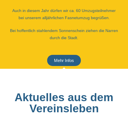
Auch in diesem Jahr dürfen wir ca. 60 Umzugsteilnehmer
bei unserem alljährlichen Fasnetumzug begrüßen.
Bei hoffentlich stahlendem Sonnenschein ziehen die Narren
durch die Stadt.
Mehr Infos
Aktuelles aus dem
Vereinsleben