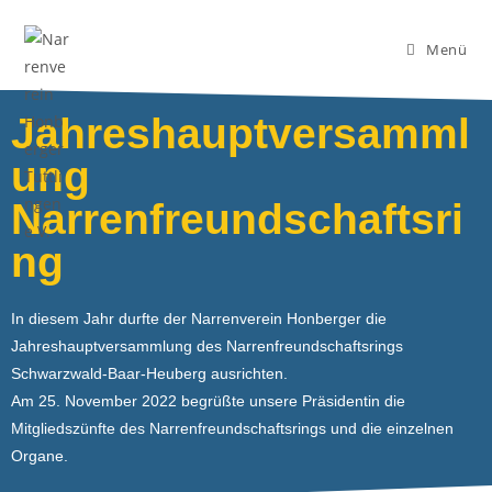
Menü
Jahreshauptversamml
ung
Narrenfreundschaftsri
ng
In diesem Jahr durfte der Narrenverein Honberger die
Jahreshauptversammlung des Narrenfreundschaftsrings
Schwarzwald-Baar-Heuberg ausrichten.
Am 25. November 2022 begrüßte unsere Präsidentin die
Mitgliedszünfte des Narrenfreundschaftsrings und die einzelnen
Organe.