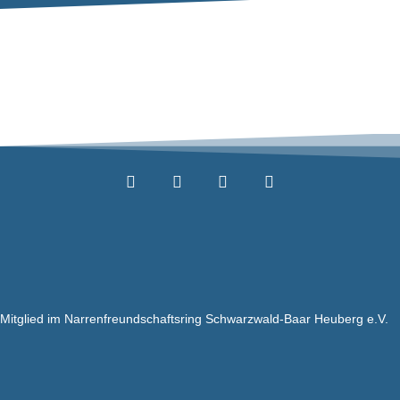
Mitglied im Narrenfreundschaftsring Schwarzwald-Baar Heuberg e.V.